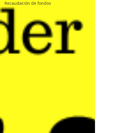
Recaudación de fondos