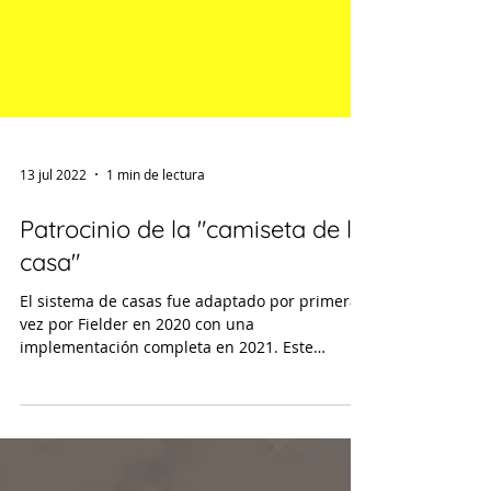
13 jul 2022
1 min de lectura
Patrocinio de la "camiseta de la
casa"
El sistema de casas fue adaptado por primera
vez por Fielder en 2020 con una
implementación completa en 2021. Este
sistema, establecido...