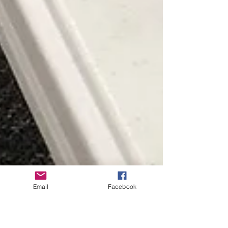
Email
Facebook