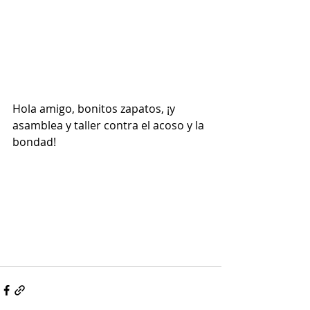
Hola amigo, bonitos zapatos, ¡y 
asamblea y taller contra el acoso y la 
bondad!