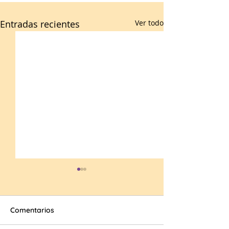
Entradas recientes
Ver todo
Comentarios