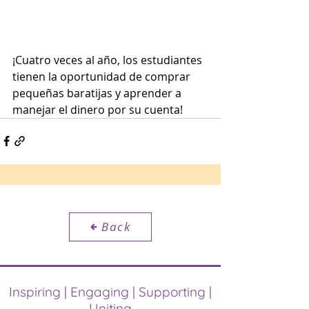
¡Cuatro veces al año, los estudiantes 
tienen la oportunidad de comprar 
pequeñas baratijas y aprender a 
manejar el dinero por su cuenta!
Back
Inspiring | Engaging | Supporting |
Uniting